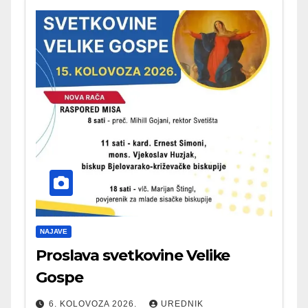
NAJAVE
Proslava svetkovine Velike
Gospe
6. KOLOVOZA 2026.
UREDNIK