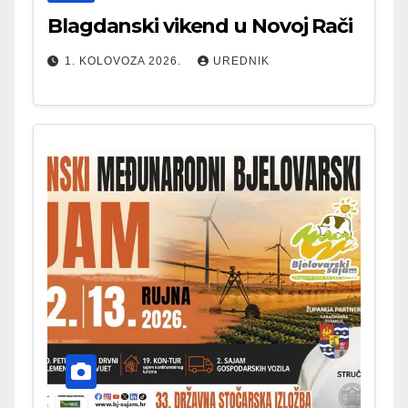
Blagdanski vikend u Novoj Rači
1. KOLOVOZA 2026.
UREDNIK