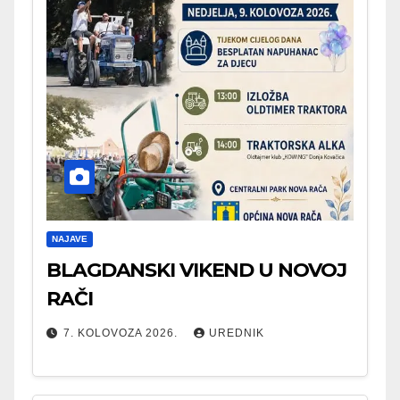
NAJAVE
BLAGDANSKI VIKEND U NOVOJ
RAČI
7. KOLOVOZA 2026.
UREDNIK