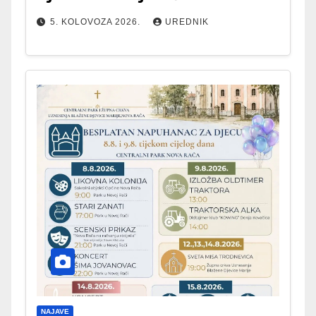
5. KOLOVOZA 2026.
UREDNIK
NAJAVE