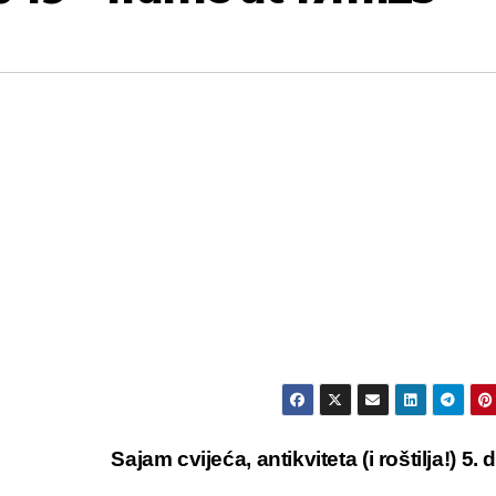
Sajam cvijeća, antikviteta (i roštilja!) 5. 