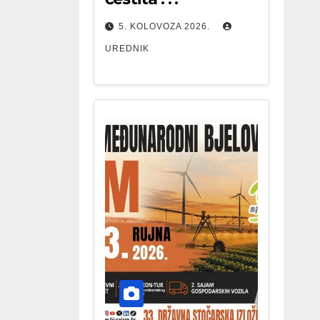
5. KOLOVOZA 2026.
UREDNIK