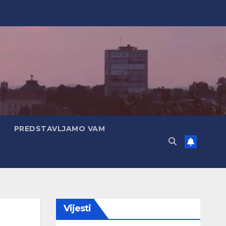
PREDSTAVLJAMO VAM
Vijesti