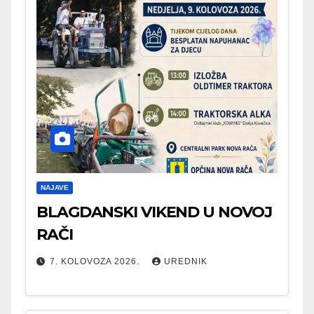
NAJAVE
BLAGDANSKI VIKEND U NOVOJ
RAČI
7. KOLOVOZA 2026.
UREDNIK