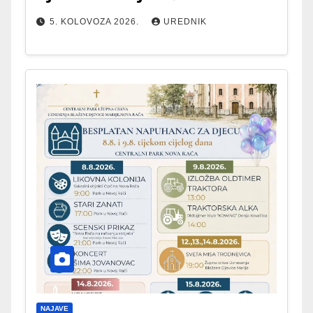
5. KOLOVOZA 2026.
UREDNIK
NAJAVE