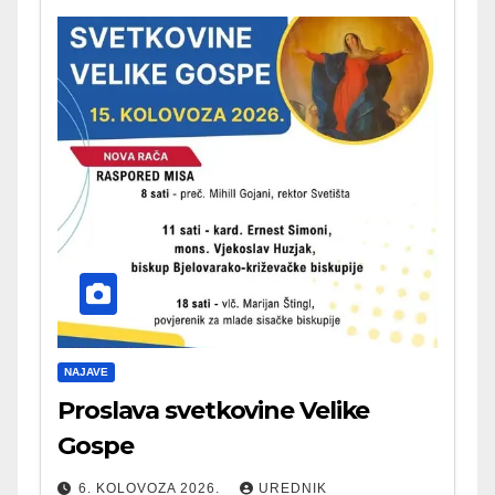
NAJAVE
Proslava svetkovine Velike
Gospe
6. KOLOVOZA 2026.
UREDNIK