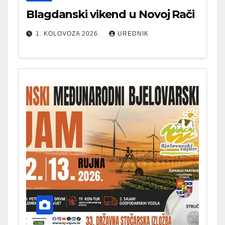
Blagdanski vikend u Novoj Rači
1. KOLOVOZA 2026.
UREDNIK