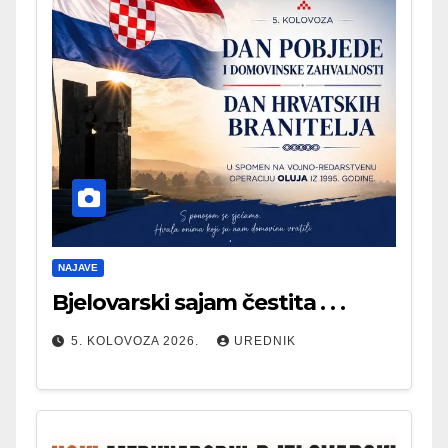
NAJAVE
Bjelovarski sajam čestita . . .
5. KOLOVOZA 2026.
UREDNIK