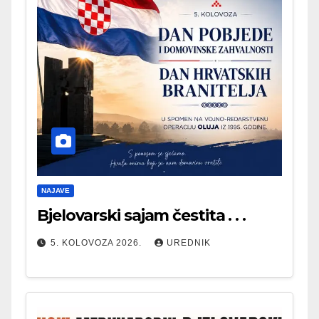
NAJAVE
Bjelovarski sajam čestita . . .
5. KOLOVOZA 2026.
UREDNIK