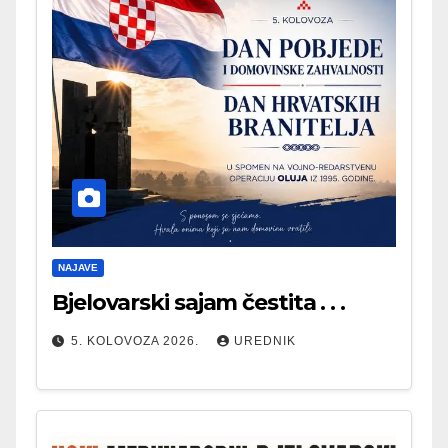
NAJAVE
Bjelovarski sajam čestita . . .
5. KOLOVOZA 2026.
UREDNIK