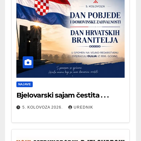
NAJAVE
Bjelovarski sajam čestita . . .
5. KOLOVOZA 2026.
UREDNIK