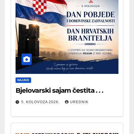
NAJAVE
Bjelovarski sajam čestita . . .
5. KOLOVOZA 2026.
UREDNIK