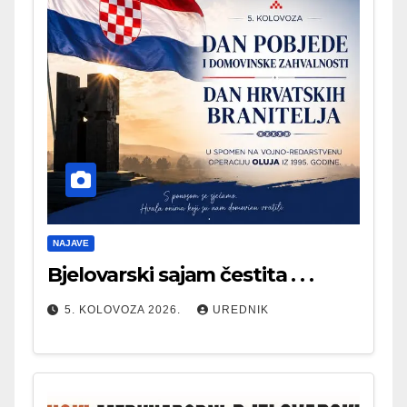
NAJAVE
Bjelovarski sajam čestita . . .
5. KOLOVOZA 2026.
UREDNIK