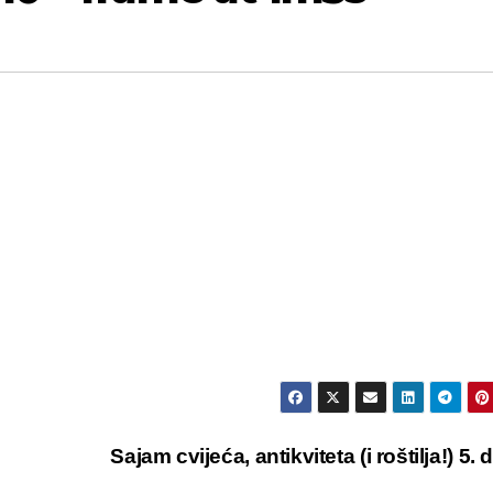
Sajam cvijeća, antikviteta (i roštilja!) 5. 