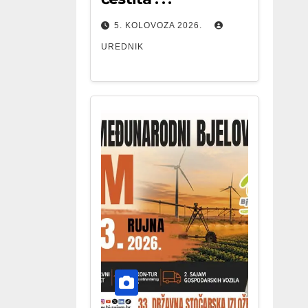
5. KOLOVOZA 2026.
UREDNIK