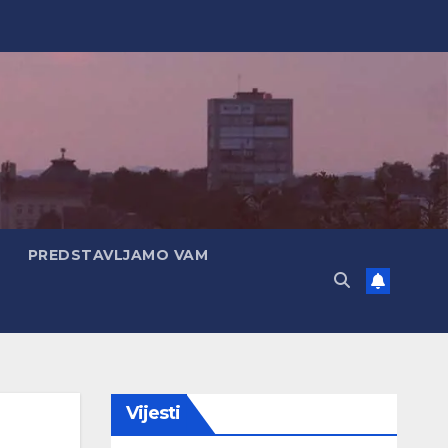
PREDSTAVLJAMO VAM
Vijesti