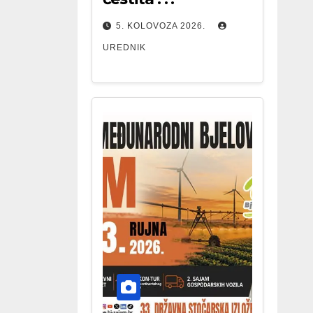
5. KOLOVOZA 2026.
UREDNIK