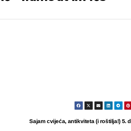
Sajam cvijeća, antikviteta (i roštilja!) 5. 