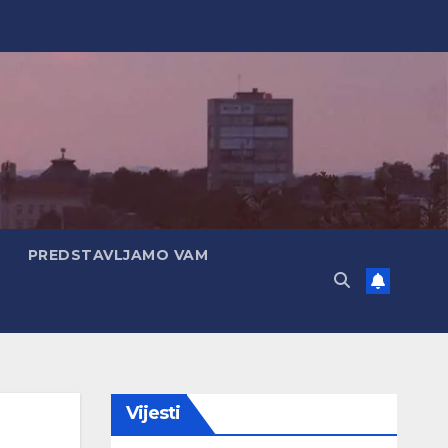
PREDSTAVLJAMO VAM
Vijesti