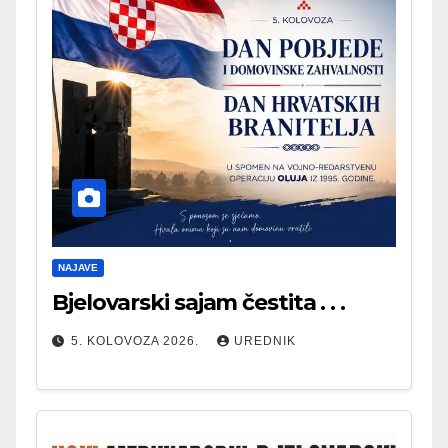
NAJAVE
Bjelovarski sajam čestita . . .
5. KOLOVOZA 2026.
UREDNIK