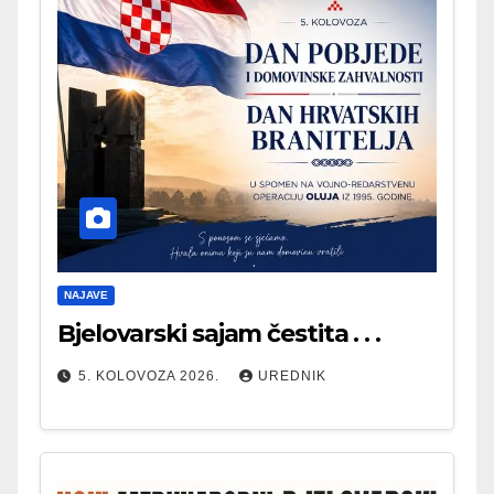
NAJAVE
Bjelovarski sajam čestita . . .
5. KOLOVOZA 2026.
UREDNIK