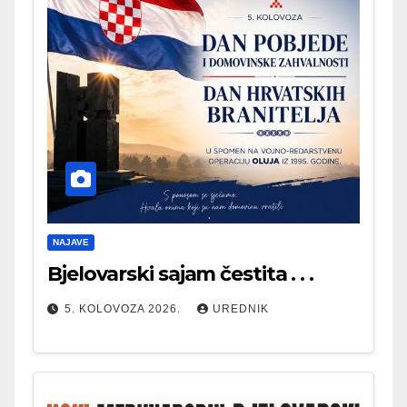
NAJAVE
Bjelovarski sajam čestita . . .
5. KOLOVOZA 2026.
UREDNIK