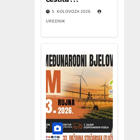
5. KOLOVOZA 2026.
UREDNIK