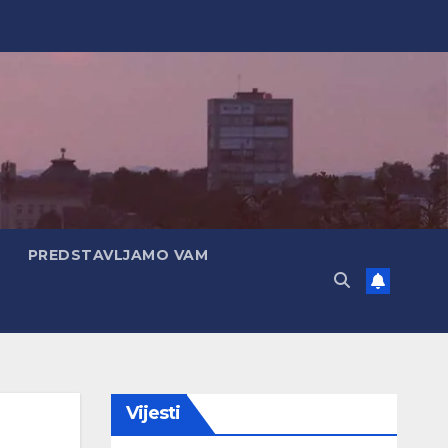
PREDSTAVLJAMO VAM
Vijesti