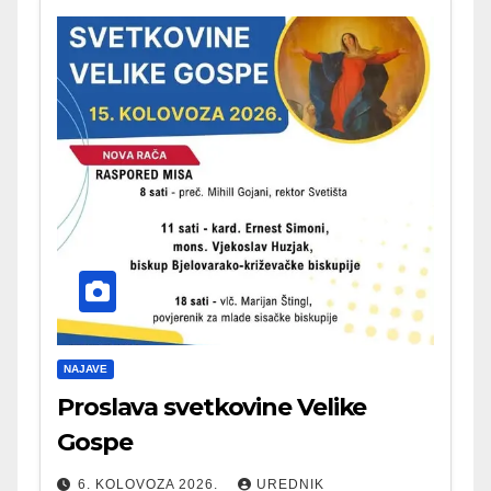
NAJAVE
Proslava svetkovine Velike
Gospe
6. KOLOVOZA 2026.
UREDNIK