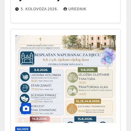
5. KOLOVOZA 2026.
UREDNIK
NAJAVE