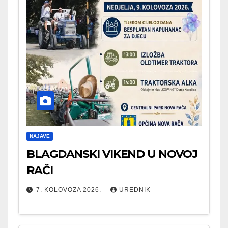
NAJAVE
BLAGDANSKI VIKEND U NOVOJ
RAČI
7. KOLOVOZA 2026.
UREDNIK