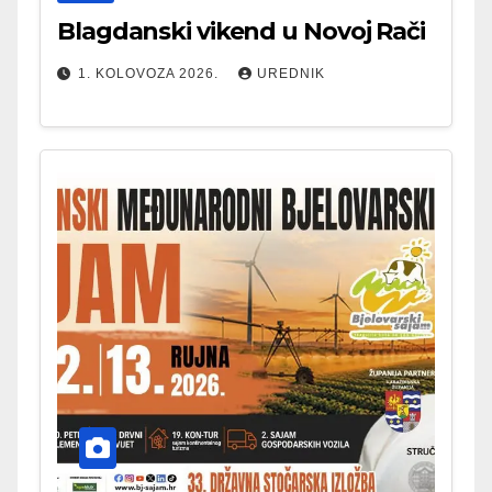
Blagdanski vikend u Novoj Rači
1. KOLOVOZA 2026.
UREDNIK