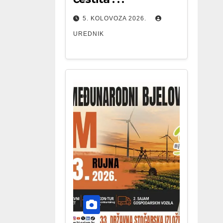
5. KOLOVOZA 2026.
UREDNIK