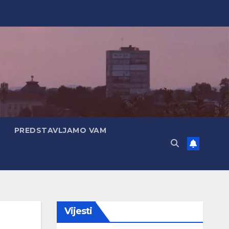
PREDSTAVLJAMO VAM
Vijesti