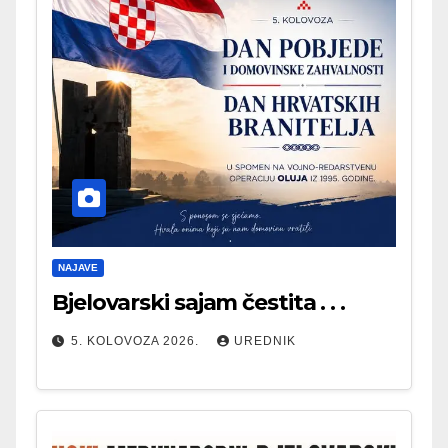
NAJAVE
Bjelovarski sajam čestita . . .
5. KOLOVOZA 2026.
UREDNIK