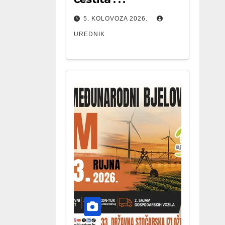
5. KOLOVOZA 2026.
UREDNIK