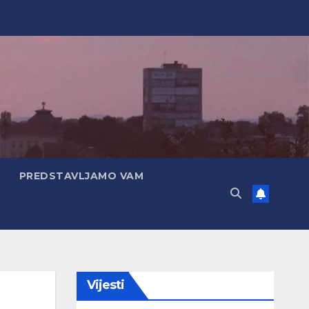
PREDSTAVLJAMO VAM
Vijesti