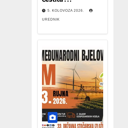
5. KOLOVOZA 2026.
UREDNIK