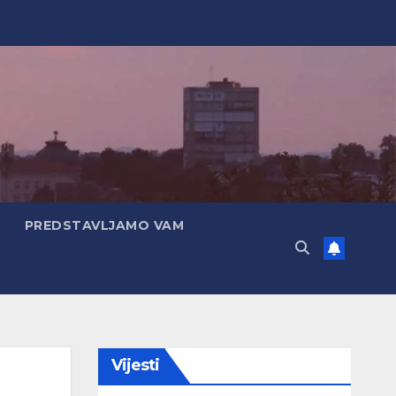
PREDSTAVLJAMO VAM
Vijesti