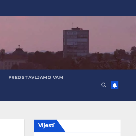
PREDSTAVLJAMO VAM
Vijesti