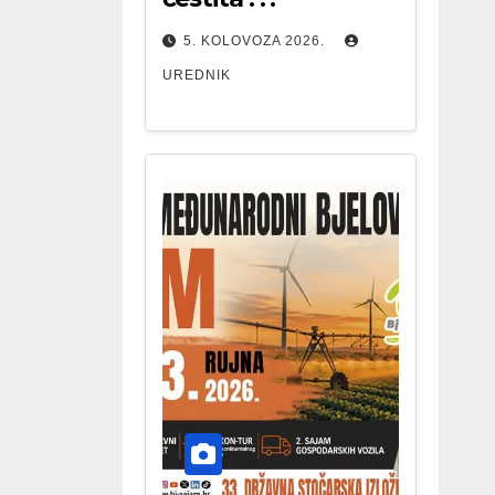
5. KOLOVOZA 2026.
UREDNIK