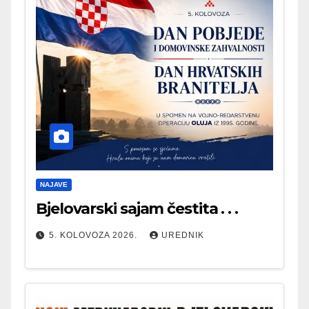
NAJAVE
Bjelovarski sajam čestita . . .
5. KOLOVOZA 2026.
UREDNIK