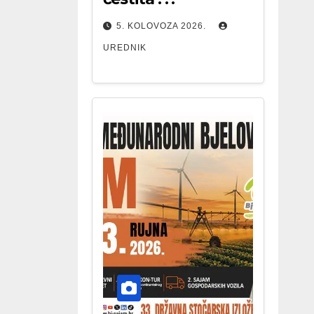
5. KOLOVOZA 2026.
UREDNIK