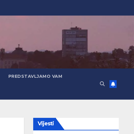
PREDSTAVLJAMO VAM
Vijesti