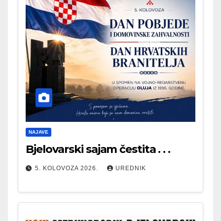
NAJAVE
Bjelovarski sajam čestita . . .
5. KOLOVOZA 2026.
UREDNIK