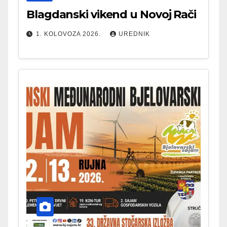
Blagdanski vikend u Novoj Rači
1. KOLOVOZA 2026.
UREDNIK