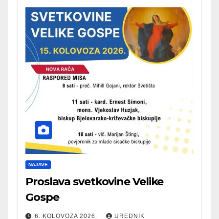
NAJAVE
Proslava svetkovine Velike
Gospe
6. KOLOVOZA 2026.
UREDNIK