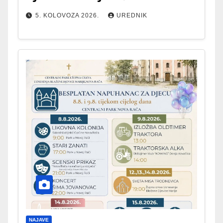
5. KOLOVOZA 2026.
UREDNIK
NAJAVE