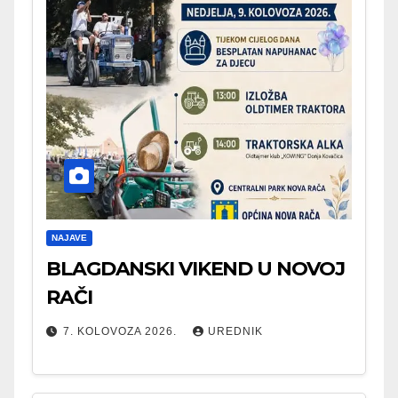
NAJAVE
BLAGDANSKI VIKEND U NOVOJ
RAČI
7. KOLOVOZA 2026.
UREDNIK