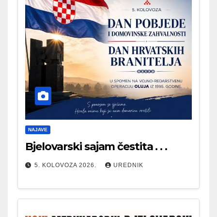
NAJAVE
Bjelovarski sajam čestita . . .
5. KOLOVOZA 2026.
UREDNIK