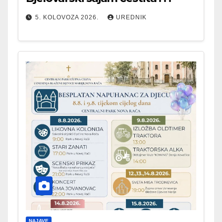
5. KOLOVOZA 2026.
UREDNIK
NAJAVE