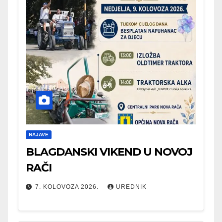
NAJAVE
BLAGDANSKI VIKEND U NOVOJ
RAČI
7. KOLOVOZA 2026.
UREDNIK