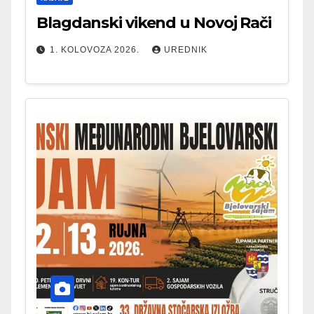
Blagdanski vikend u Novoj Rači
1. KOLOVOZA 2026.
UREDNIK