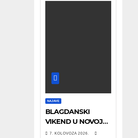
NAJAVE
BLAGDANSKI
VIKEND U NOVOJ
RAČI
7. KOLOVOZA 2026.