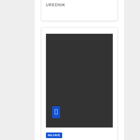
UREDNIK
NAJAVE