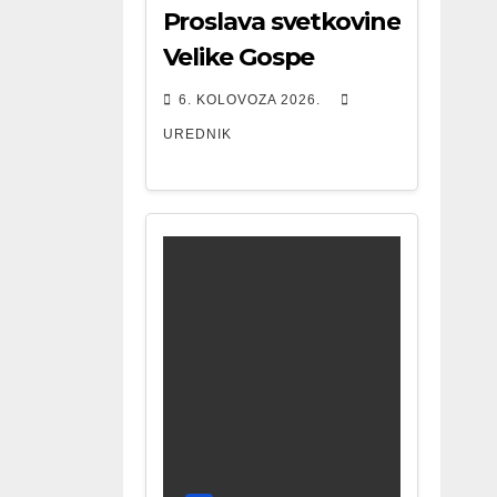
Proslava svetkovine
Velike Gospe
6. KOLOVOZA 2026.
UREDNIK