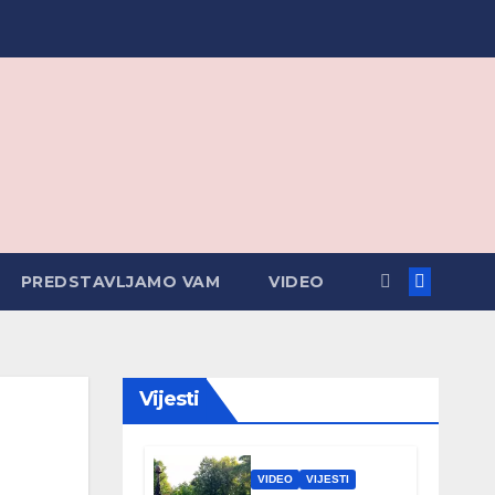
PREDSTAVLJAMO VAM
VIDEO
Vijesti
VIDEO
VIJESTI