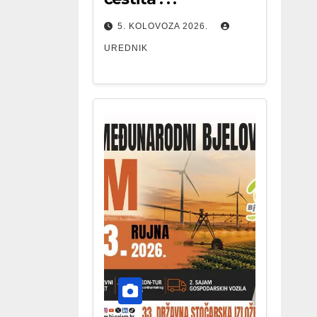
5. KOLOVOZA 2026.
UREDNIK