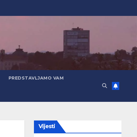
PREDSTAVLJAMO VAM
Vijesti