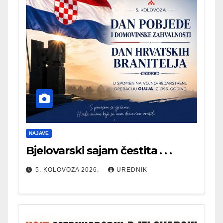
NAJAVE
Bjelovarski sajam čestita . . .
5. KOLOVOZA 2026.
UREDNIK