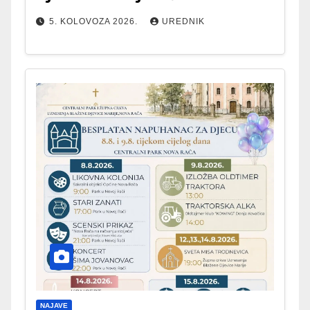
5. KOLOVOZA 2026.
UREDNIK
NAJAVE