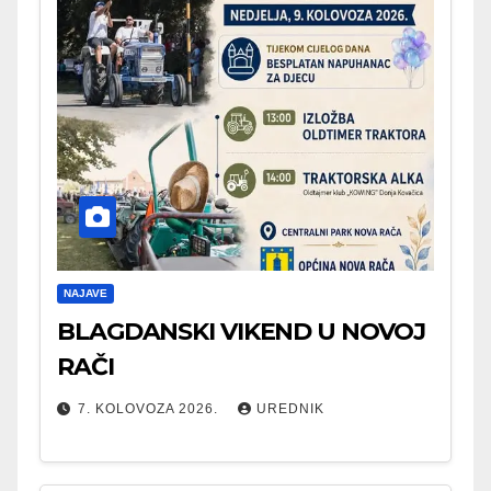
NAJAVE
BLAGDANSKI VIKEND U NOVOJ
RAČI
7. KOLOVOZA 2026.
UREDNIK