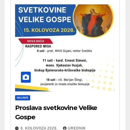
NAJAVE
Proslava svetkovine Velike
Gospe
6. KOLOVOZA 2026.
UREDNIK