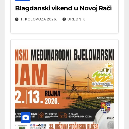
Blagdanski vikend u Novoj Rači
1. KOLOVOZA 2026.
UREDNIK