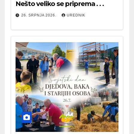
Nešto veliko se priprema . . .
26. SRPNJA 2026.
UREDNIK