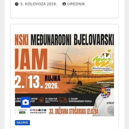
5. KOLOVOZA 2026.
UREDNIK
NAJAVE