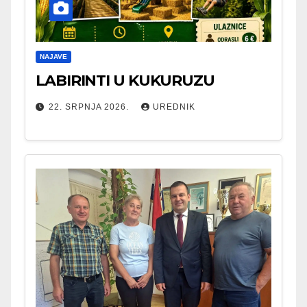
NAJAVE
LABIRINTI U KUKURUZU
22. SRPNJA 2026.
UREDNIK