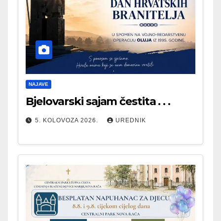
NAJAVE
Bjelovarski sajam čestita . . .
5. KOLOVOZA 2026.
UREDNIK