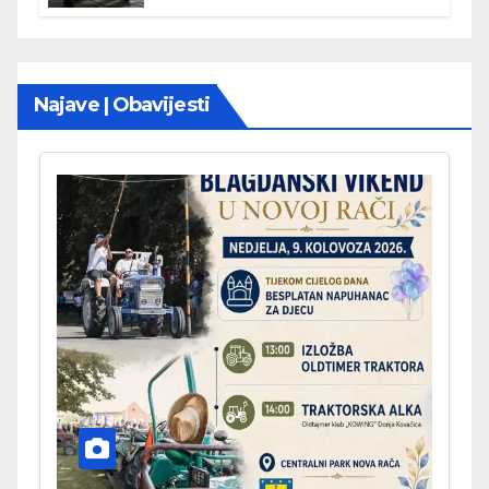
Najave | Obavijesti