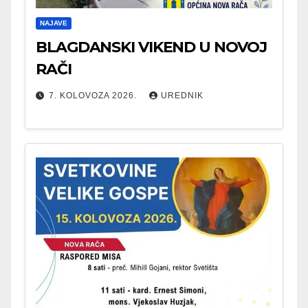
NAJAVE
BLAGDANSKI VIKEND U NOVOJ
RAČI
7. KOLOVOZA 2026.
UREDNIK