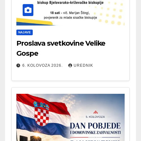
NAJAVE
Proslava svetkovine Velike
Gospe
6. KOLOVOZA 2026.
UREDNIK