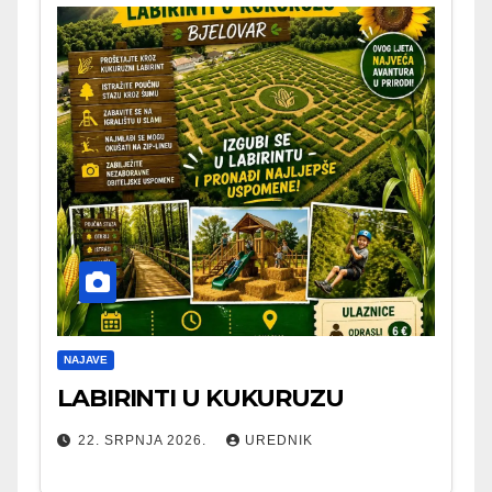
NAJAVE
LABIRINTI U KUKURUZU
22. SRPNJA 2026.
UREDNIK