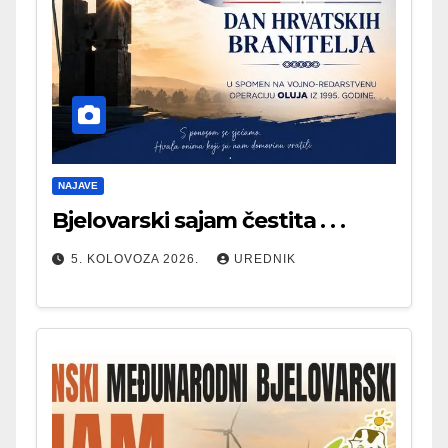
NAJAVE
Bjelovarski sajam čestita . . .
5. KOLOVOZA 2026.
UREDNIK