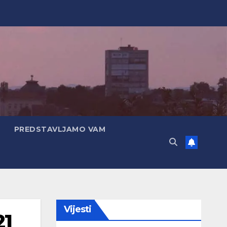
PREDSTAVLJAMO VAM
Vijesti
21