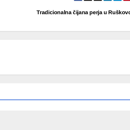
Tradicionalna čijana perja u Ruško