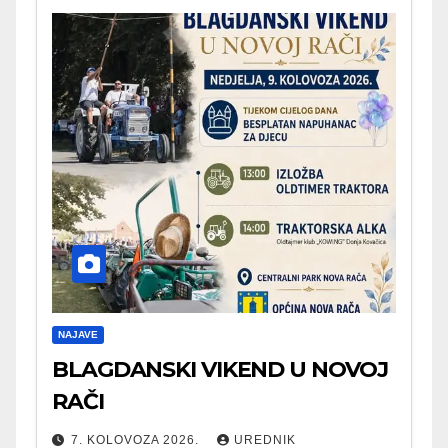
NAJAVE
BLAGDANSKI VIKEND U NOVOJ
RAČI
7. KOLOVOZA 2026.
UREDNIK