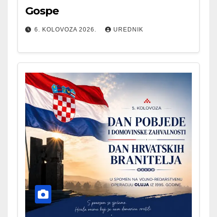
Gospe
6. KOLOVOZA 2026.
UREDNIK