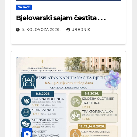
NAJAVE
Bjelovarski sajam čestita . . .
5. KOLOVOZA 2026.
UREDNIK