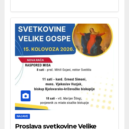
NAJAVE
Proslava svetkovine Velike