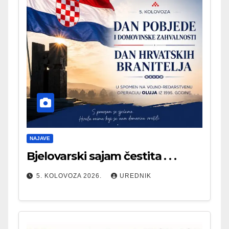
NAJAVE
Bjelovarski sajam čestita . . .
5. KOLOVOZA 2026.
UREDNIK