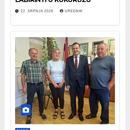
22. SRPNJA 2026.
UREDNIK