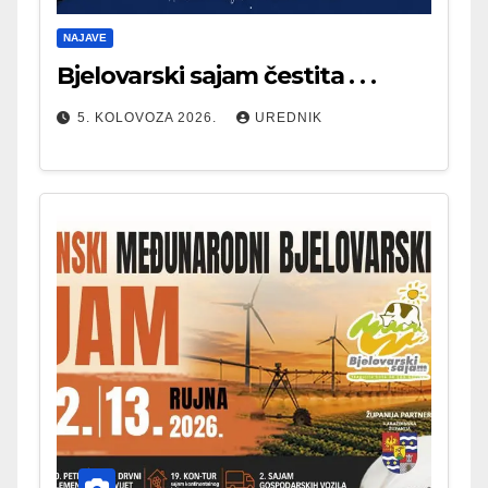
NAJAVE
Bjelovarski sajam čestita . . .
5. KOLOVOZA 2026.
UREDNIK