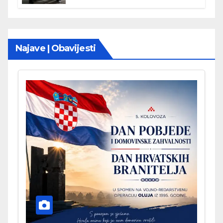
Najave | Obavijesti