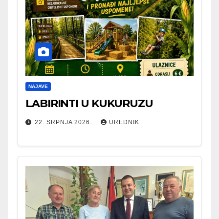
NAJAVE
LABIRINTI U KUKURUZU
22. SRPNJA 2026.
UREDNIK