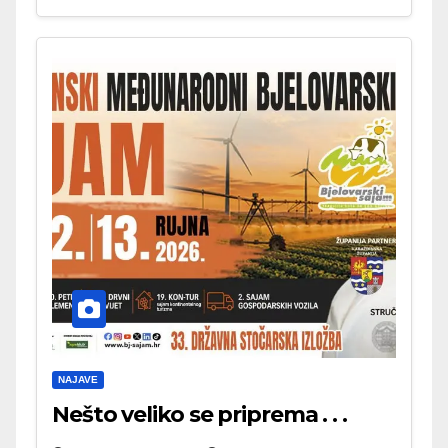
NAJAVE
Nešto veliko se priprema . . .