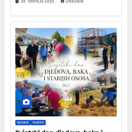
26. SRPNJA 2026.
UREDNIK
NAJAVE
VIJESTI