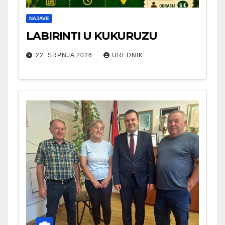
NAJAVE
LABIRINTI U KUKURUZU
22. SRPNJA 2026.
UREDNIK