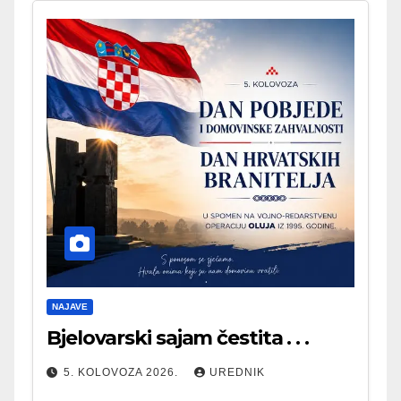
NAJAVE
Bjelovarski sajam čestita . . .
5. KOLOVOZA 2026.
UREDNIK