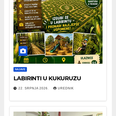
NAJAVE
LABIRINTI U KUKURUZU
22. SRPNJA 2026.
UREDNIK