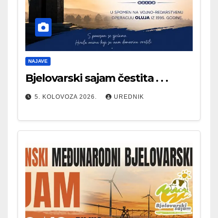
NAJAVE
Bjelovarski sajam čestita . . .
5. KOLOVOZA 2026.
UREDNIK