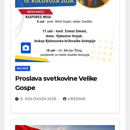
NAJAVE
Proslava svetkovine Velike
Gospe
6. KOLOVOZA 2026.
UREDNIK