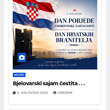
NAJAVE
Bjelovarski sajam čestita . . .
5. KOLOVOZA 2026.
UREDNIK