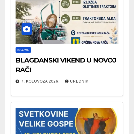
NAJAVE
BLAGDANSKI VIKEND U NOVOJ
RAČI
7. KOLOVOZA 2026.
UREDNIK