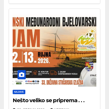
NAJAVE
Nešto veliko se priprema . . .