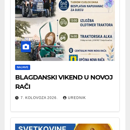
NAJAVE
BLAGDANSKI VIKEND U NOVOJ
RAČI
7. KOLOVOZA 2026.
UREDNIK