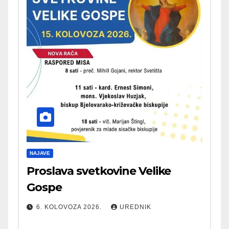
NAJAVE
Proslava svetkovine Velike
Gospe
6. KOLOVOZA 2026.
UREDNIK