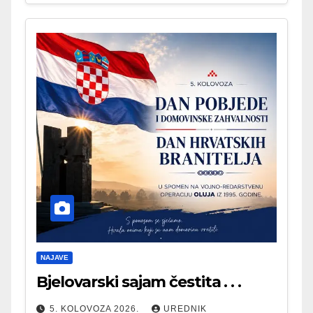
NAJAVE
Bjelovarski sajam čestita . . .
5. KOLOVOZA 2026.
UREDNIK