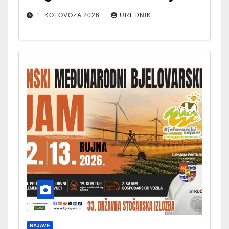
1. KOLOVOZA 2026.
UREDNIK
NAJAVE