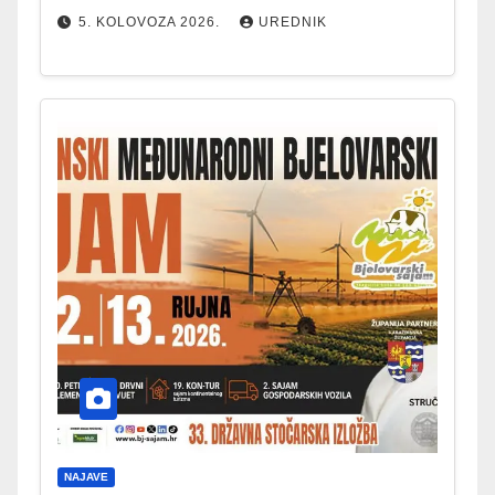
5. KOLOVOZA 2026.
UREDNIK
NAJAVE