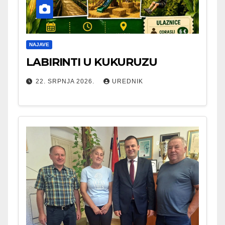
NAJAVE
LABIRINTI U KUKURUZU
22. SRPNJA 2026.
UREDNIK