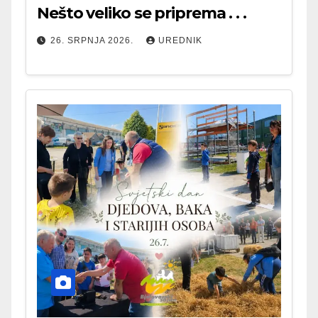
Nešto veliko se priprema . . .
26. SRPNJA 2026.
UREDNIK