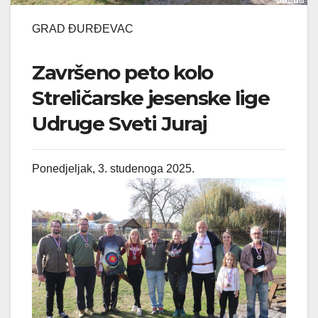
GRAD ĐURĐEVAC
Završeno peto kolo
Streličarske jesenske lige
Udruge Sveti Juraj
Ponedjeljak, 3. studenoga 2025.