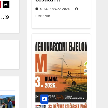
5. KOLOVOZA 2026.
UREDNIK
. .