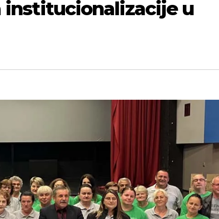
 institucionalizacije u