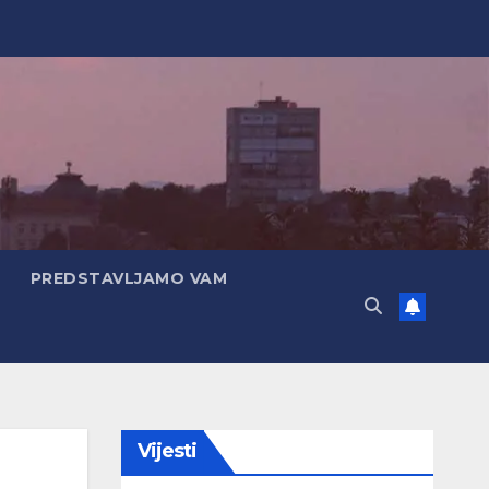
PREDSTAVLJAMO VAM
Vijesti