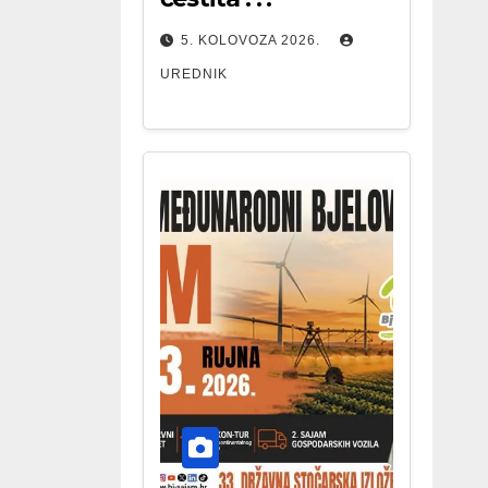
5. KOLOVOZA 2026.
UREDNIK