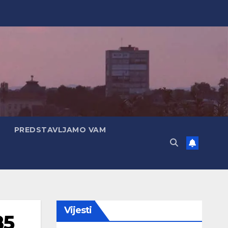
PREDSTAVLJAMO VAM
Vijesti
85