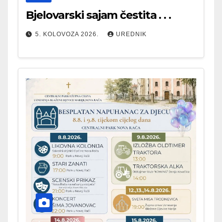
Bjelovarski sajam čestita . . .
5. KOLOVOZA 2026.
UREDNIK