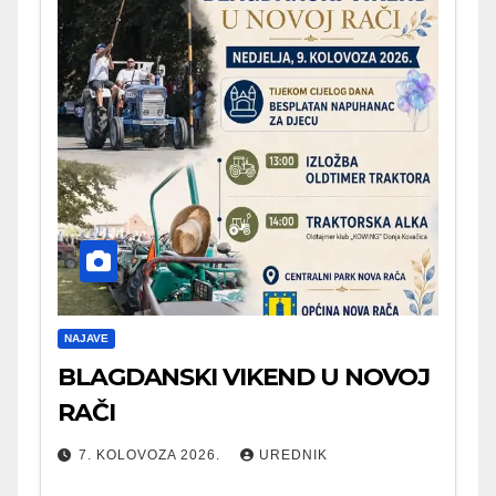
NAJAVE
BLAGDANSKI VIKEND U NOVOJ
RAČI
7. KOLOVOZA 2026.
UREDNIK