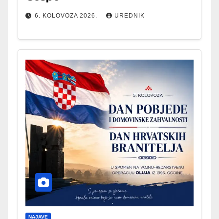
6. KOLOVOZA 2026.
UREDNIK
NAJAVE