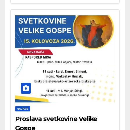
NAJAVE
Proslava svetkovine Velike
Gospe