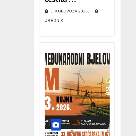
5. KOLOVOZA 2026.
UREDNIK