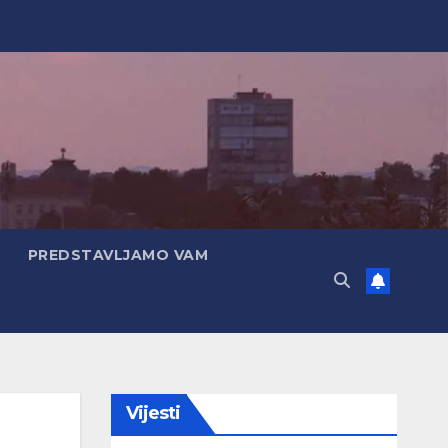
PREDSTAVLJAMO VAM
Vijesti