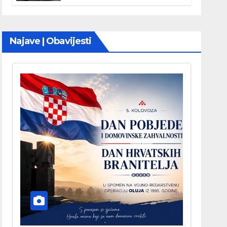
Najave | Obavijesti