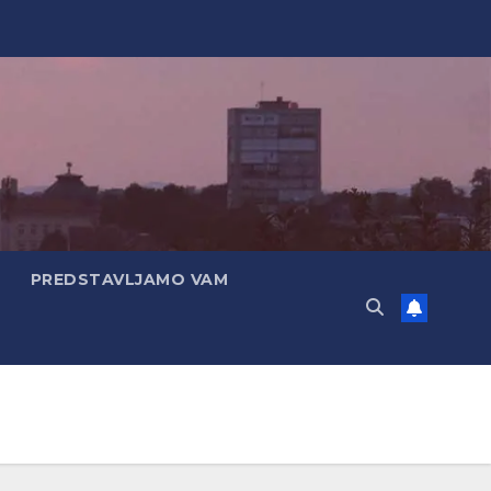
PREDSTAVLJAMO VAM