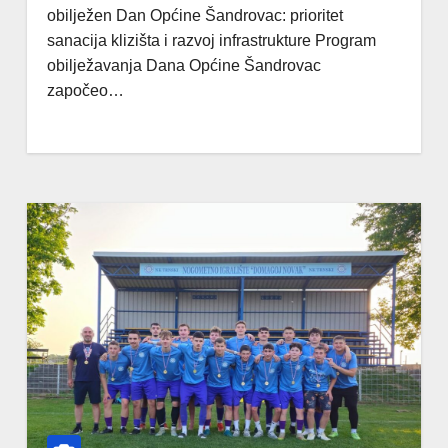
obilježen Dan Općine Šandrovac: prioritet
sanacija klizišta i razvoj infrastrukture Program
obilježavanja Dana Općine Šandrovac
započeo…