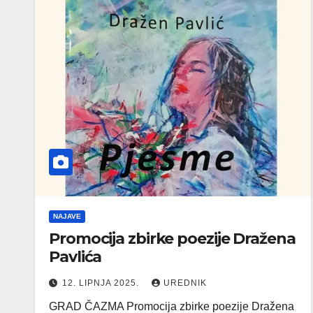
NAJAVE
Promocija zbirke poezije Dražena
Pavlića
12. LIPNJA 2025.
UREDNIK
GRAD ČAZMA Promocija zbirke poezije Dražena