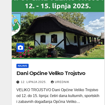
NAJAVE
Dani Općine Veliko Trojstvo
12. LIPNJA 2025.
UREDNIK
VELIKO TROJSTVO Dani Općine Veliko Trojstvo
od 12. do 15. lipnja: četiri dana kulturnih, sportskih
i zabavnih događanja Općina Veliko…