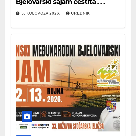
Bjelovarski sajam čestita . . .
5. KOLOVOZA 2026.
UREDNIK