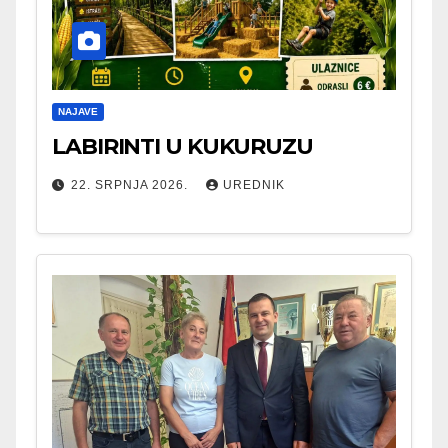
NAJAVE
LABIRINTI U KUKURUZU
22. SRPNJA 2026.
UREDNIK