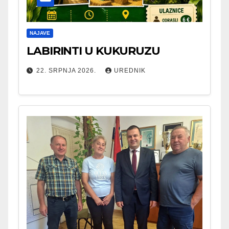
NAJAVE
LABIRINTI U KUKURUZU
22. SRPNJA 2026.
UREDNIK