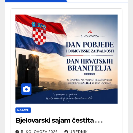
NAJAVE
Bjelovarski sajam čestita . . .
5. KOLOVOZA 2026.
UREDNIK