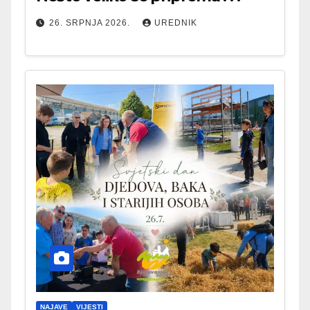
26. SRPNJA 2026.
UREDNIK
NAJAVE
VIJESTI